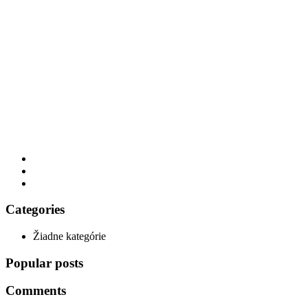
Categories
Žiadne kategórie
Popular posts
Comments
Calendar