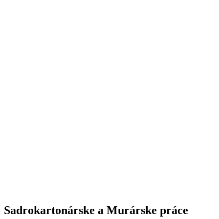
Sadrokartonárske a
Murárske práce